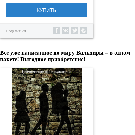
КУПИТЬ
Поделиться
Все уже написанное по миру Вальдиры – в одном
пакете! Выгодное приобретение!