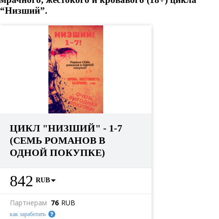
“Низший”.
ЦИКЛ "НИЗШИЙ" - 1-7
(СЕМЬ РОМАНОВ В
ОДНОЙ ПОКУПКЕ)
842
RUB
Партнерам
76
RUB
как заработать