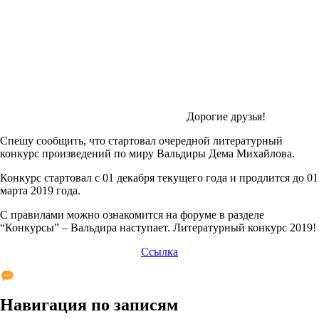
Дорогие друзья!
Спешу сообщить, что стартовал очередной литературный
конкурс произведений по миру Вальдиры Дема Михайлова.
Конкурс стартовал с 01 декабря текущего года и продлится до 01
марта 2019 года.
С правилами можно ознакомится на форуме в разделе
“Конкурсы” – Вальдира наступает. Литературный конкурс 2019!
Ссылка
Навигация по записям