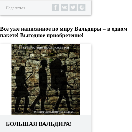
Поделиться
Все уже написанное по миру Вальдиры – в одном
пакете! Выгодное приобретение!
БОЛЬШАЯ ВАЛЬДИРА!