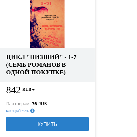
ЦИКЛ "НИЗШИЙ" - 1-7
(СЕМЬ РОМАНОВ В
ОДНОЙ ПОКУПКЕ)
842
RUB
Партнерам
76
RUB
как заработать
КУПИТЬ