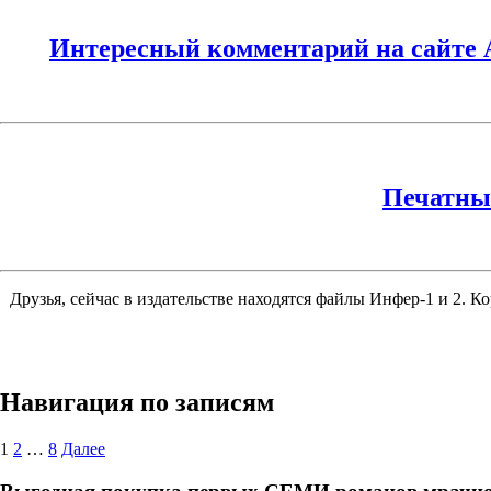
Интересный комментарий на сайте А
Печатны
Друзья, сейчас в издательстве находятся файлы Инфер-1 и 2. 
Навигация по записям
1
2
…
8
Далее