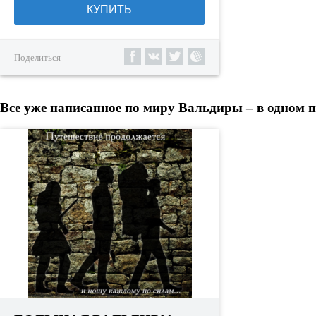
КУПИТЬ
Поделиться
Все уже написанное по миру Вальдиры – в одном п