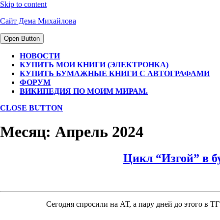
Skip to content
Сайт Дема Михайлова
Open Button
НОВОСТИ
КУПИТЬ МОИ КНИГИ (ЭЛЕКТРОНКА)
КУПИТЬ БУМАЖНЫЕ КНИГИ С АВТОГРАФАМИ
ФОРУМ
ВИКИПЕДИЯ ПО МОИМ МИРАМ.
CLOSE BUTTON
Месяц:
Апрель 2024
Цикл “Изгой” в бу
Сегодня спросили на АТ, а пару дней до этого в Т