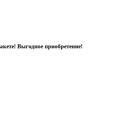
акете! Выгодное приобретение!