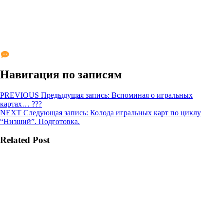
Навигация по записям
PREVIOUS
Предыдущая запись:
Вспоминая о игральных
картах… ???
NEXT
Следующая запись:
Колода игральных карт по циклу
“Низший”. Подготовка.
Related Post