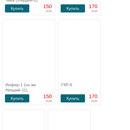
150
170
Купить
Купить
RUR
RUR
Инфер-1 (он же
ГКР-6
Низший-11)
150
170
Купить
Купить
RUR
RUR