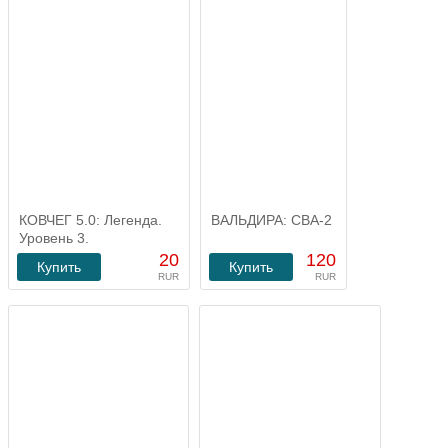
КОВЧЕГ 5.0: Легенда.
ВАЛЬДИРА: СВА-2
Уровень 3.
20
120
Купить
Купить
RUR
RUR