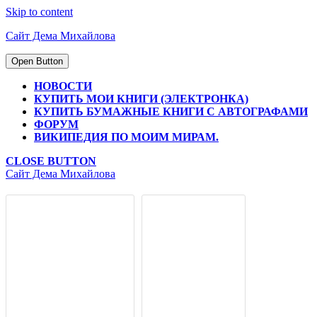
Skip to content
Сайт Дема Михайлова
Open Button
НОВОСТИ
КУПИТЬ МОИ КНИГИ (ЭЛЕКТРОНКА)
КУПИТЬ БУМАЖНЫЕ КНИГИ С АВТОГРАФАМИ
ФОРУМ
ВИКИПЕДИЯ ПО МОИМ МИРАМ.
CLOSE BUTTON
Сайт Дема Михайлова