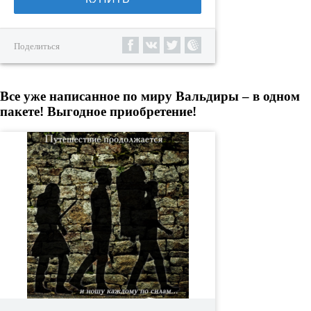
Поделиться
Все уже написанное по миру Вальдиры – в одном
пакете! Выгодное приобретение!