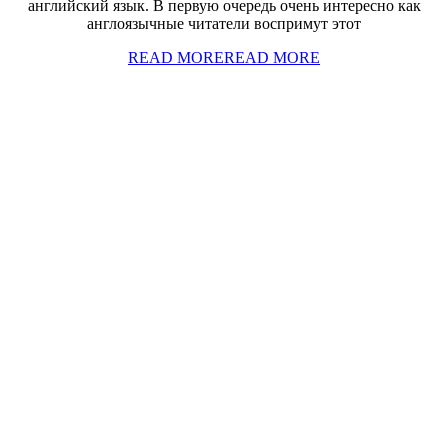
английский язык. В первую очередь очень интересно как
англоязычные читатели воспримут этот
READ MORE
READ MORE