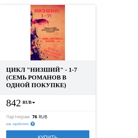
ЦИКЛ "НИЗШИЙ" - 1-7
(СЕМЬ РОМАНОВ В
ОДНОЙ ПОКУПКЕ)
842
RUB
Партнерам
76
RUB
как заработать
КУПИТЬ