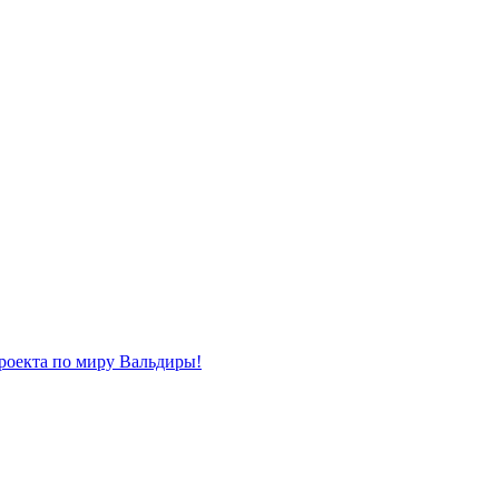
роекта по миру Вальдиры!