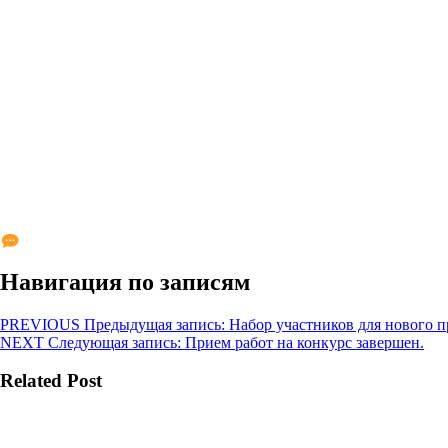
Навигация по записям
PREVIOUS
Предыдущая запись:
Набор участников для нового п
NEXT
Следующая запись:
Прием работ на конкурс завершен.
Related Post