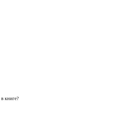
 в книге?