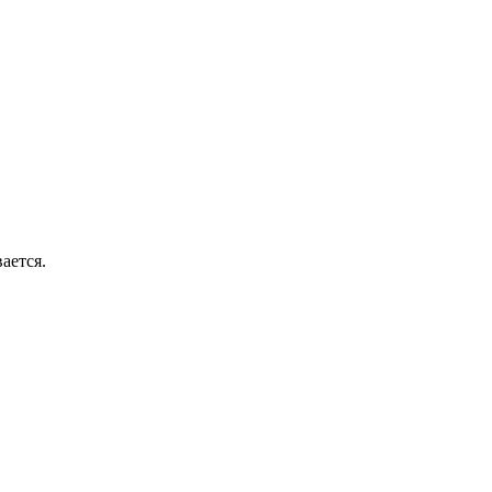
ается.