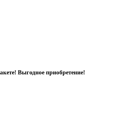
акете! Выгодное приобретение!