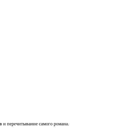
ав и перечитывание самого романа.