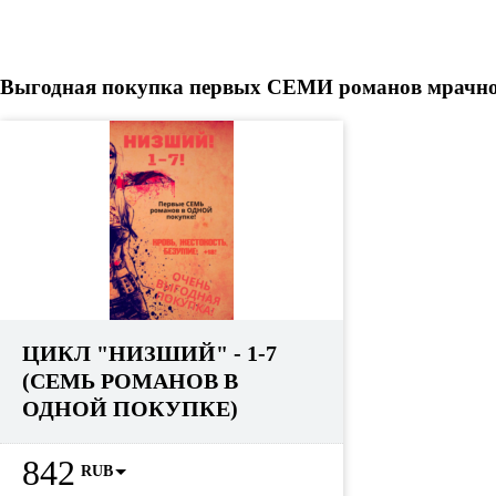
Выгодная покупка первых СЕМИ романов мрачного
ЦИКЛ "НИЗШИЙ" - 1-7
(СЕМЬ РОМАНОВ В
ОДНОЙ ПОКУПКЕ)
842
RUB