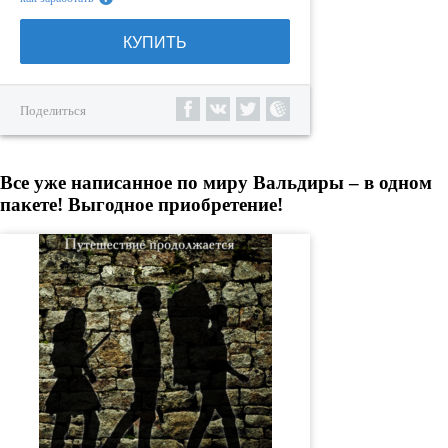
КУПИТЬ
Поделиться
Все уже написанное по миру Вальдиры – в одном
пакете! Выгодное приобретение!