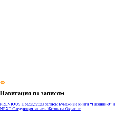
Навигация по записям
PREVIOUS
Предыдущая запись:
Бумажные книги “Низший-8” и
NEXT
Следующая запись:
Жизнь на Окраине