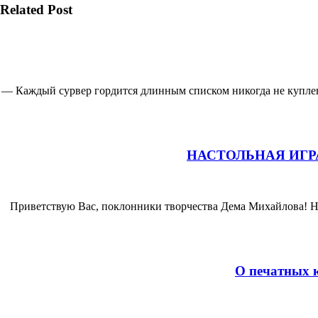
Related Post
— Каждый сурвер гордится длинным списком никогда не купле
НАСТОЛЬНАЯ ИГР
Приветствую Вас, поклонники творчества Дема Михайлова! Н
О печатных 