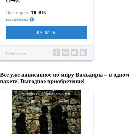
Партнерам
76
RUB
как заработать
КУПИТЬ
Поделиться
Все уже написанное по миру Вальдиры – в одном
пакете! Выгодное приобретение!