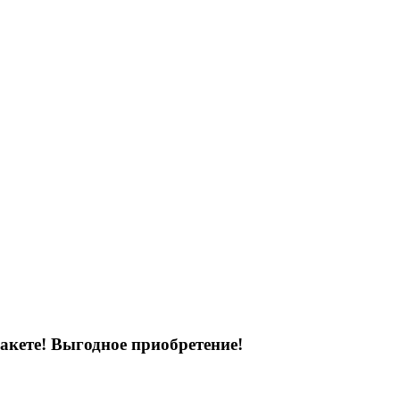
акете! Выгодное приобретение!