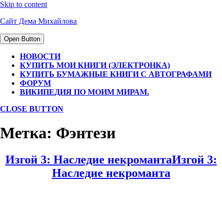
Skip to content
Сайт Дема Михайлова
Open Button
НОВОСТИ
КУПИТЬ МОИ КНИГИ (ЭЛЕКТРОНКА)
КУПИТЬ БУМАЖНЫЕ КНИГИ С АВТОГРАФАМИ
ФОРУМ
ВИКИПЕДИЯ ПО МОИМ МИРАМ.
CLOSE BUTTON
Метка:
Фэнтези
Изгой 3: Наследие некроманта
Изгой 3:
Наследие некроманта