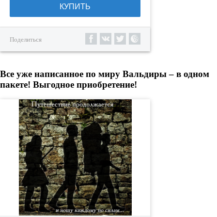
КУПИТЬ
Поделиться
Все уже написанное по миру Вальдиры – в одном
пакете! Выгодное приобретение!