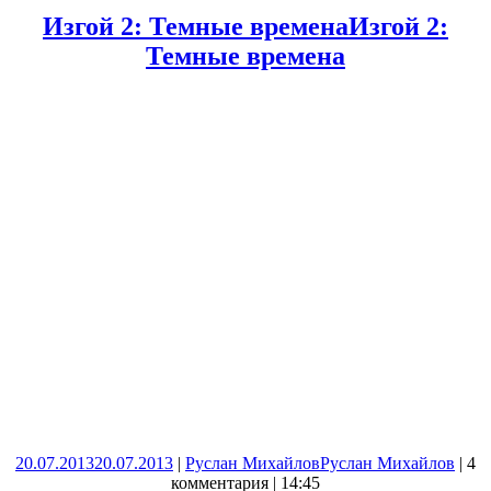
Изгой 2: Темные времена
Изгой 2:
Темные времена
20.07.2013
20.07.2013
|
Руслан Михайлов
Руслан Михайлов
|
4
комментария
|
14:45