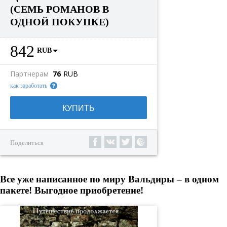
(СЕМЬ РОМАНОВ В
ОДНОЙ ПОКУПКЕ)
842
RUB
Партнерам
76
RUB
как заработать
КУПИТЬ
Поделиться
Все уже написанное по миру Вальдиры – в одном
пакете! Выгодное приобретение!