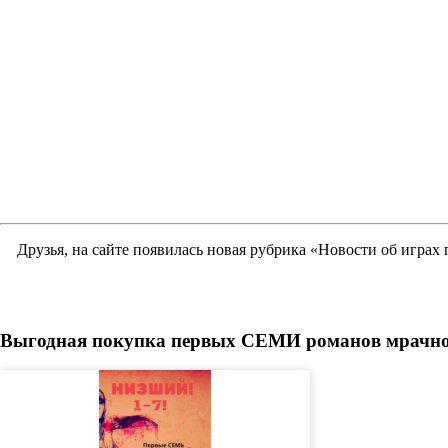
Друзья, на сайте появилась новая рубрика «Новости об играх
Выгодная покупка первых СЕМИ романов мрачного