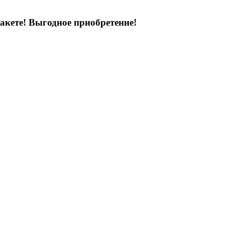
акете! Выгодное приобретение!