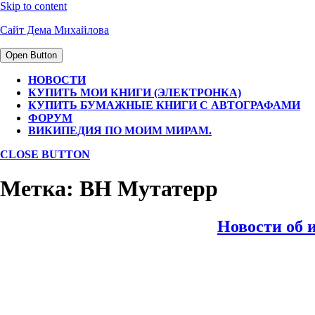
Skip to content
Сайт Дема Михайлова
Open Button
НОВОСТИ
КУПИТЬ МОИ КНИГИ (ЭЛЕКТРОНКА)
КУПИТЬ БУМАЖНЫЕ КНИГИ С АВТОГРАФАМИ
ФОРУМ
ВИКИПЕДИЯ ПО МОИМ МИРАМ.
CLOSE BUTTON
Метка:
ВН Мутатерр
Новости об 