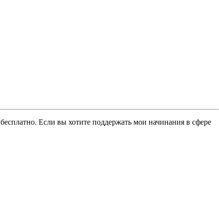
 бесплатно. Если вы хотите поддержать мои начинания в сфере