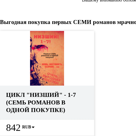
Выгодная покупка первых СЕМИ романов мрачного
ЦИКЛ "НИЗШИЙ" - 1-7
(СЕМЬ РОМАНОВ В
ОДНОЙ ПОКУПКЕ)
842
RUB