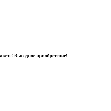
акете! Выгодное приобретение!