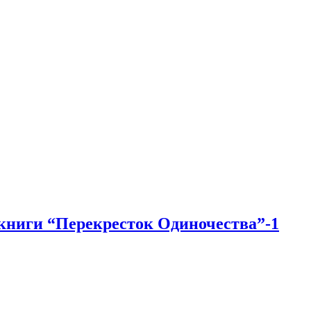
книги “Перекресток Одиночества”-1