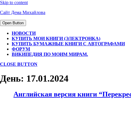
Skip to content
Сайт Дема Михайлова
Open Button
НОВОСТИ
КУПИТЬ МОИ КНИГИ (ЭЛЕКТРОНКА)
КУПИТЬ БУМАЖНЫЕ КНИГИ С АВТОГРАФАМИ
ФОРУМ
ВИКИПЕДИЯ ПО МОИМ МИРАМ.
CLOSE BUTTON
День:
17.01.2024
Английская версия книги “Перекре