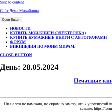
Skip to content
Сайт Дема Михайлова
Open Button
НОВОСТИ
КУПИТЬ МОИ КНИГИ (ЭЛЕКТРОНКА)
КУПИТЬ БУМАЖНЫЕ КНИГИ С АВТОГРАФАМИ
ФОРУМ
ВИКИПЕДИЯ ПО МОИМ МИРАМ.
CLOSE BUTTON
День:
28.05.2024
Печатные кн
Ни на что не намекаю, но скромно замечу, что к упомянутой
ссылке: https://for