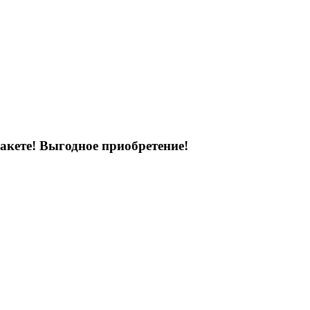
акете! Выгодное приобретение!