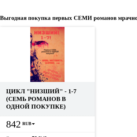
Выгодная покупка первых СЕМИ романов мрачного
ЦИКЛ "НИЗШИЙ" - 1-7
(СЕМЬ РОМАНОВ В
ОДНОЙ ПОКУПКЕ)
842
RUB