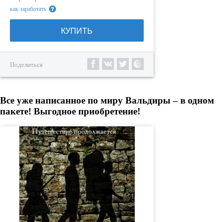
как заработать
КУПИТЬ
Поделиться
Все уже написанное по миру Вальдиры – в одном
пакете! Выгодное приобретение!