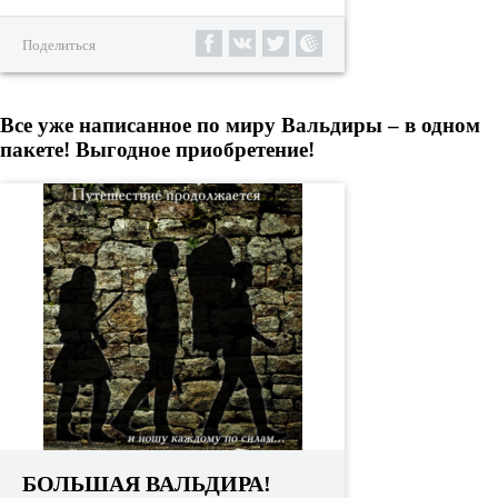
Поделиться
Все уже написанное по миру Вальдиры – в одном
пакете! Выгодное приобретение!
БОЛЬШАЯ ВАЛЬДИРА!