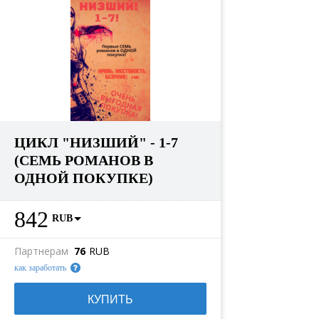
ЦИКЛ "НИЗШИЙ" - 1-7
(СЕМЬ РОМАНОВ В
ОДНОЙ ПОКУПКЕ)
842
RUB
Партнерам
76
RUB
как заработать
КУПИТЬ