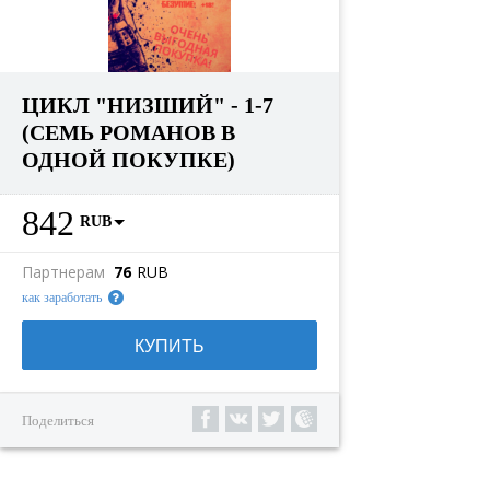
ЦИКЛ "НИЗШИЙ" - 1-7
(СЕМЬ РОМАНОВ В
ОДНОЙ ПОКУПКЕ)
842
RUB
Партнерам
76
RUB
как заработать
КУПИТЬ
Поделиться