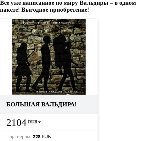
Все уже написанное по миру Вальдиры – в одном
пакете! Выгодное приобретение!
БОЛЬШАЯ ВАЛЬДИРА!
2104
RUB
Партнерам
228
RUB