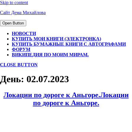
Skip to content
Сайт Дема Михайлова
Open Button
НОВОСТИ
КУПИТЬ МОИ КНИГИ (ЭЛЕКТРОНКА)
КУПИТЬ БУМАЖНЫЕ КНИГИ С АВТОГРАФАМИ
ФОРУМ
ВИКИПЕДИЯ ПО МОИМ МИРАМ.
CLOSE BUTTON
День:
02.07.2023
Локации по дороге к Аньгоре.
Локации
по дороге к Аньгоре.