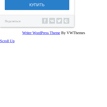
КУПИТЬ
Поделиться
Writer WordPress Theme
By VWThemes
Scroll Up