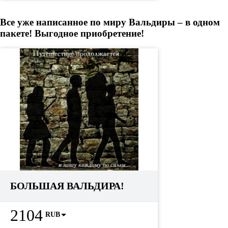
Все уже написанное по миру Вальдиры – в одном
пакете! Выгодное приобретение!
БОЛЬШАЯ ВАЛЬДИРА!
2104
RUB