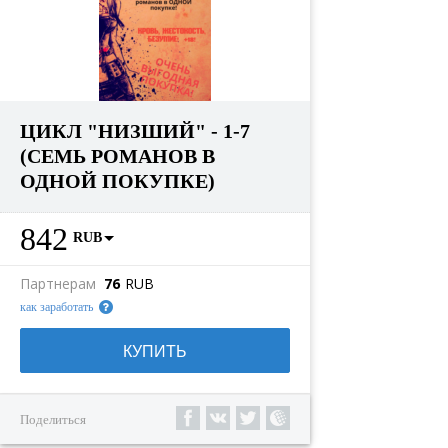
ЦИКЛ "НИЗШИЙ" - 1-7
(СЕМЬ РОМАНОВ В
ОДНОЙ ПОКУПКЕ)
842
RUB
Партнерам
76
RUB
как заработать
КУПИТЬ
Поделиться