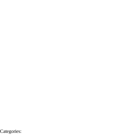
Categories: