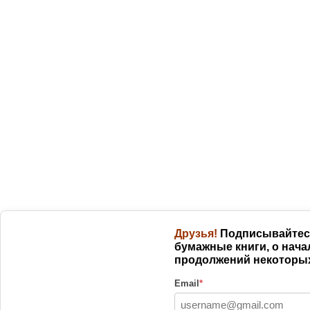
Друзья!
Подписывайтесь
бумажные книги, о нача
продолжений некоторых
Email
*